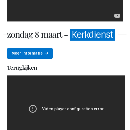
zondag 8 maart -
Kerkdienst
Meer informatie
Terugkijken