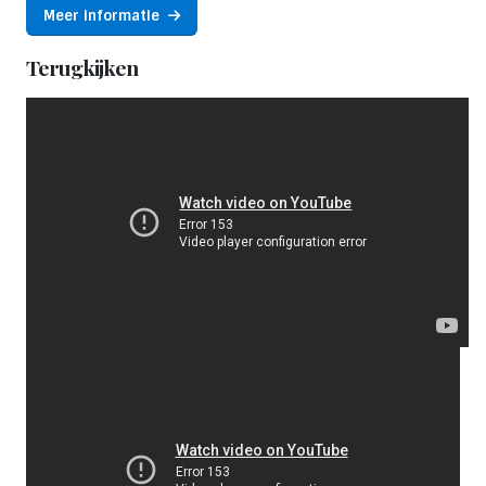
Meer informatie
Terugkijken