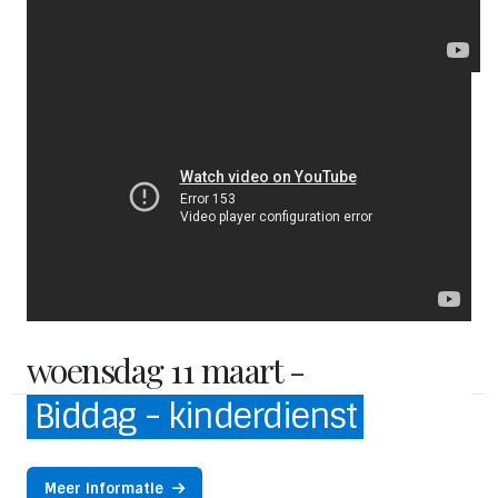
woensdag 11 maart -
Biddag - kinderdienst
Meer informatie