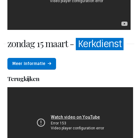
zondag 15 maart -
Kerkdienst
Meer informatie
Terugkijken