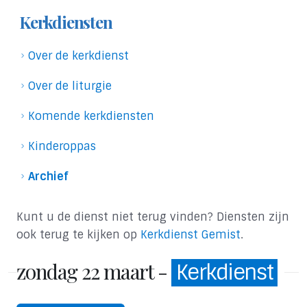
Kerkdiensten
Over de kerkdienst
Over de liturgie
Komende kerkdiensten
Kinderoppas
Archief
Kunt u de dienst niet terug vinden? Diensten zijn
ook terug te kijken op
Kerkdienst Gemist
.
zondag 22 maart -
Kerkdienst