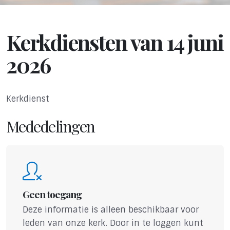
Kerkdiensten van 14 juni
2026
Kerkdienst
Mededelingen
Geen toegang
Deze informatie is alleen beschikbaar voor
leden van onze kerk. Door in te loggen kunt