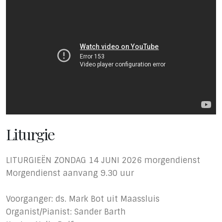
Liturgie
LITURGIEËN ZONDAG 14 JUNI 2026 morgendienst
Morgendienst aanvang 9.30 uur
Voorganger: ds. Mark Bot uit Maassluis
Organist/Pianist: Sander Barth