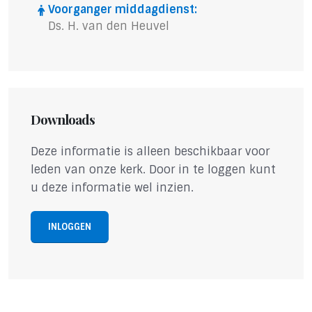
Voorganger middagdienst:
Ds. H. van den Heuvel
Downloads
Deze informatie is alleen beschikbaar voor
leden van onze kerk. Door in te loggen kunt
u deze informatie wel inzien.
INLOGGEN