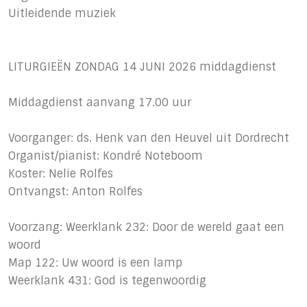
Uitleidende muziek
LITURGIEËN ZONDAG 14 JUNI 2026 middagdienst
Middagdienst aanvang 17.00 uur
Voorganger: ds. Henk van den Heuvel uit Dordrecht
Organist/pianist: Kondré Noteboom
Koster: Nelie Rolfes
Ontvangst: Anton Rolfes
Voorzang: Weerklank 232: Door de wereld gaat een
woord
Map 122: Uw woord is een lamp
Weerklank 431: God is tegenwoordig