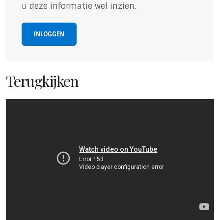
u deze informatie wel inzien.
INLOGGEN
Terugkijken