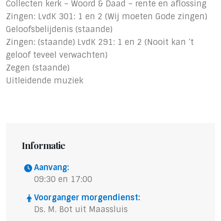
Collecten kerk – Woord & Daad – rente en aflossing
Zingen: LvdK 301: 1 en 2 (Wij moeten Gode zingen)
Geloofsbelijdenis (staande)
Zingen: (staande) LvdK 291: 1 en 2 (Nooit kan ’t
geloof teveel verwachten)
Zegen (staande)
Uitleidende muziek
Informatie
Aanvang:
09:30 en 17:00
Voorganger morgendienst:
Ds. M. Bot uit Maassluis