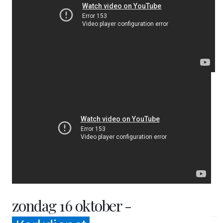
zondag 16 oktober -