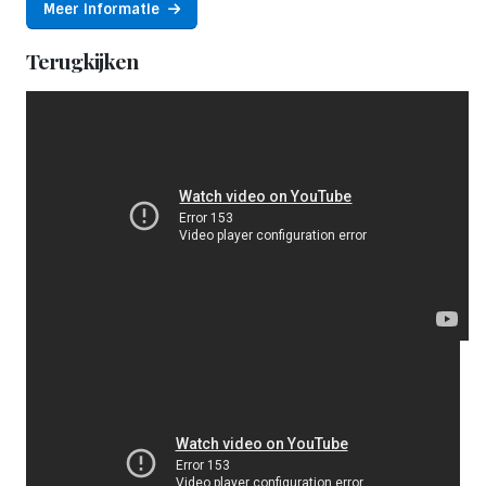
Meer informatie
Terugkijken