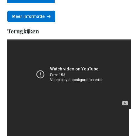
Meer informatie
Terugkijken