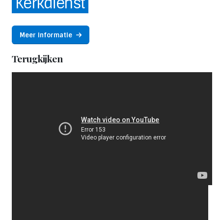
Kerkdienst
Meer informatie
Terugkijken