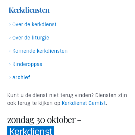
Kerkdiensten
Over de kerkdienst
Over de liturgie
Komende kerkdiensten
Kinderoppas
Archief
Kunt u de dienst niet terug vinden? Diensten zijn
ook terug te kijken op
Kerkdienst Gemist
.
zondag 30 oktober -
Kerkdienst