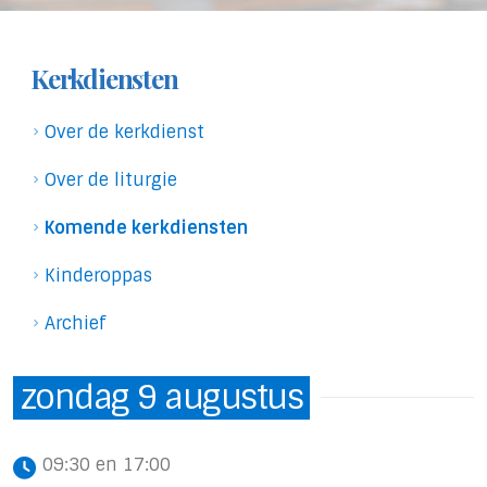
Kerkdiensten
Over de kerkdienst
Over de liturgie
Komende kerkdiensten
Kinderoppas
Archief
zondag 9 augustus
09:30 en 17:00