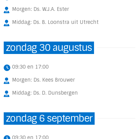
Morgen: Ds. W.J.A. Ester
Middag: Ds. B. Loonstra uit Utrecht
zondag 30 augustus
09:30 en 17:00
Morgen: Ds. Kees Brouwer
Middag: Ds. D. Dunsbergen
zondag 6 september
09:30 en 17:00