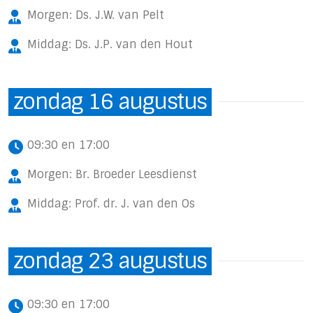
Morgen: Ds. J.W. van Pelt
Middag: Ds. J.P. van den Hout
zondag 16 augustus
09:30 en 17:00
Morgen: Br. Broeder Leesdienst
Middag: Prof. dr. J. van den Os
zondag 23 augustus
09:30 en 17:00