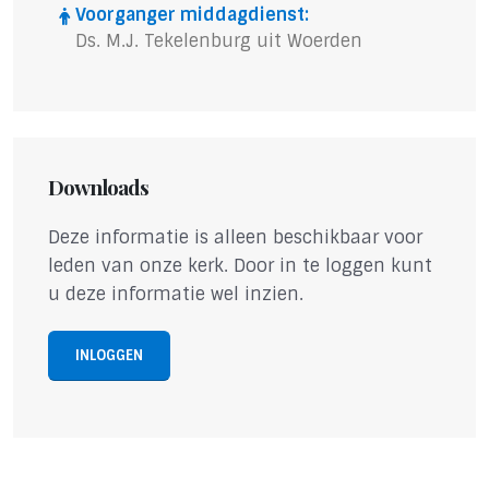
Voorganger middagdienst:
Ds. M.J. Tekelenburg uit Woerden
Downloads
Deze informatie is alleen beschikbaar voor
leden van onze kerk. Door in te loggen kunt
u deze informatie wel inzien.
INLOGGEN