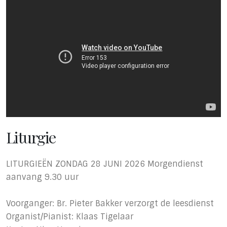
Liturgie
LITURGIEËN ZONDAG 28 JUNI 2026 Morgendienst
aanvang 9.30 uur
Voorganger: Br. Pieter Bakker verzorgt de leesdienst
Organist/Pianist: Klaas Tigelaar