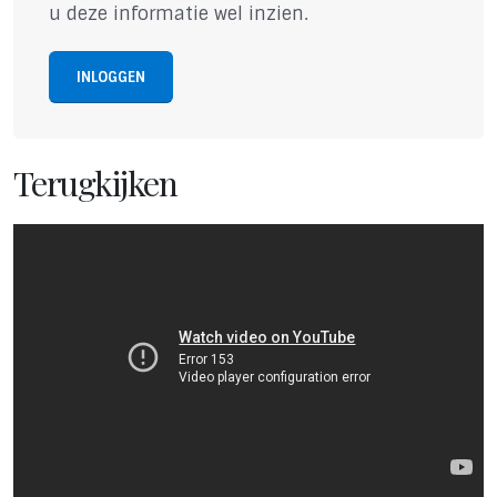
u deze informatie wel inzien.
INLOGGEN
Terugkijken