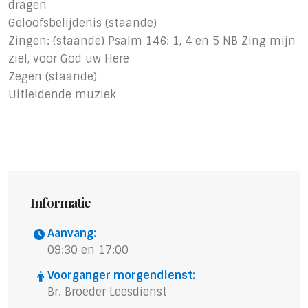
dragen
Geloofsbelijdenis (staande)
Zingen: (staande) Psalm 146: 1, 4 en 5 NB Zing mijn
ziel, voor God uw Here
Zegen (staande)
Uitleidende muziek
Informatie
Aanvang:
09:30 en 17:00
Voorganger morgendienst:
Br. Broeder Leesdienst