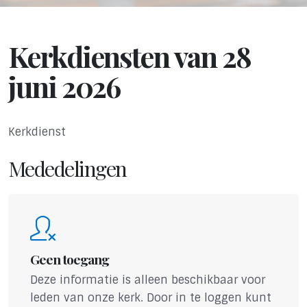
Kerkdiensten van 28
juni 2026
Kerkdienst
Mededelingen
Geen toegang
Deze informatie is alleen beschikbaar voor
leden van onze kerk. Door in te loggen kunt