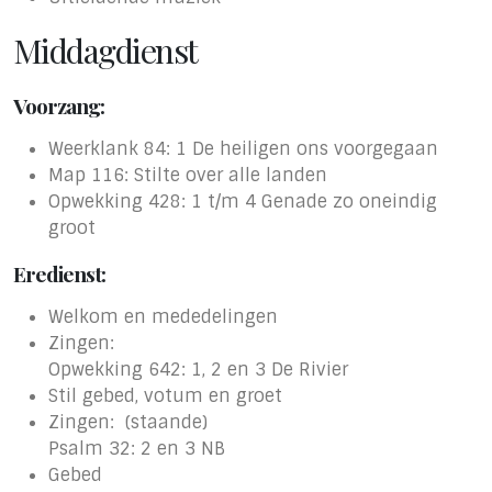
Middagdienst
Voorzang:
Weerklank 84: 1 De heiligen ons voorgegaan
Map 116: Stilte over alle landen
Opwekking 428: 1 t/m 4 Genade zo oneindig
groot
Eredienst:
Welkom en mededelingen
Zingen:
Opwekking 642: 1, 2 en 3 De Rivier
Stil gebed, votum en groet
Zingen: (staande)
Psalm 32: 2 en 3 NB
Gebed