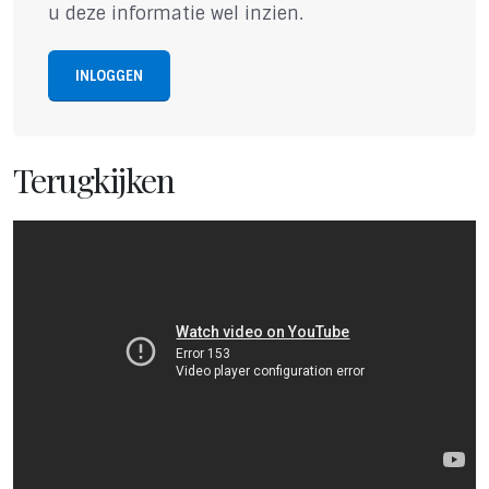
u deze informatie wel inzien.
INLOGGEN
Terugkijken