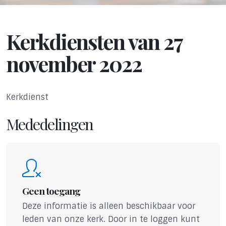
Kerkdiensten van 27
november 2022
Kerkdienst
Mededelingen
Geen toegang
Deze informatie is alleen beschikbaar voor
leden van onze kerk. Door in te loggen kunt