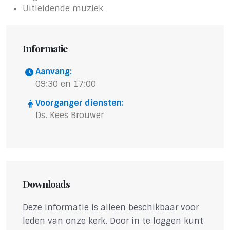
Uitleidende muziek
Informatie
Aanvang:
09:30 en 17:00
Voorganger diensten:
Ds. Kees Brouwer
Downloads
Deze informatie is alleen beschikbaar voor
leden van onze kerk. Door in te loggen kunt