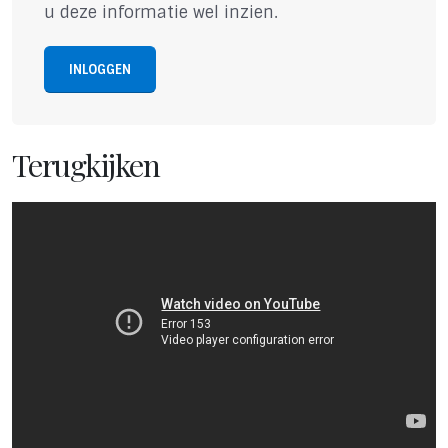
u deze informatie wel inzien.
INLOGGEN
Terugkijken