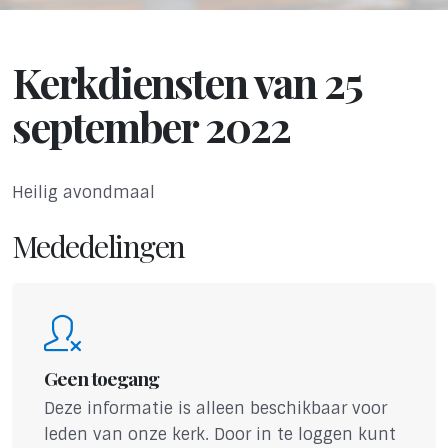
Kerkdiensten van 25
september 2022
Heilig avondmaal
Mededelingen
Geen toegang
Deze informatie is alleen beschikbaar voor
leden van onze kerk. Door in te loggen kunt