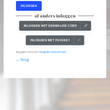
INLOGGEN
of anders inloggen
INLOGGEN MET EENMALIGE CODE
INLOGGEN MET PASSKEY
Nog geen account?
Vraag een account aan
← Terug