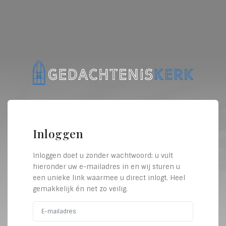
Inloggen
Inloggen doet u zonder wachtwoord: u vult
hieronder uw e-mailadres in en wij sturen u
een unieke link waarmee u direct inlogt. Heel
gemakkelijk én net zo veilig.
E-mailadres