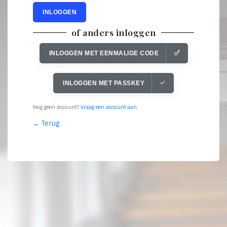
INLOGGEN
of anders inloggen
INLOGGEN MET EENMALIGE CODE
INLOGGEN MET PASSKEY
Nog geen account?
Vraag een account aan
← Terug