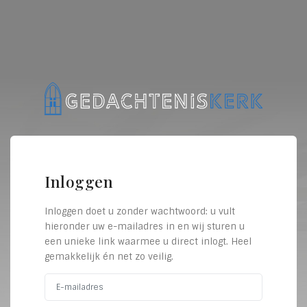
Inloggen
Inloggen doet u zonder wachtwoord: u vult
hieronder uw e-mailadres in en wij sturen u
een unieke link waarmee u direct inlogt. Heel
gemakkelijk én net zo veilig.
E-mailadres